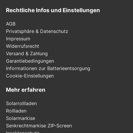
Rechtliche Infos und Einstellungen
AGB
Privatsphäre & Datenschutz
Impressum
Widerrufsrecht
Versand & Zahlung
Garantiebedingungen
Informationen zur Batterieentsorgung
Cookie-Einstellungen
Mehr erfahren
Solarrollladen
Rollladen
Solarmarkise
Senkrechtmarkise ZIP-Screen
Insektenschutz