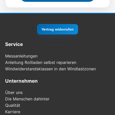
Vertrag widerrufen
Service
Messanleitungen
Anleitung Rollladen selbst reparieren
Windwiderstandsklassen in den Windlastzonen
Unternehmen
Über uns
Die Menschen dahinter
Qualität
Karriere