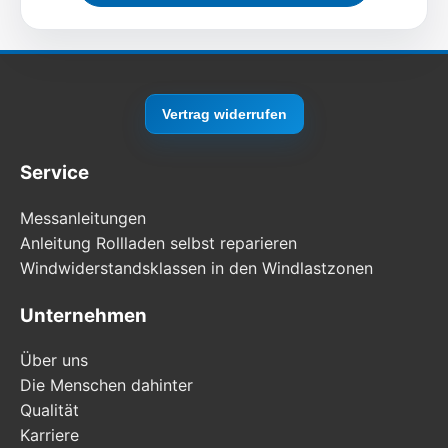
Vertrag widerrufen
Service
Messanleitungen
Anleitung Rollladen selbst reparieren
Windwiderstandsklassen in den Windlastzonen
Unternehmen
Über uns
Die Menschen dahinter
Qualität
Karriere