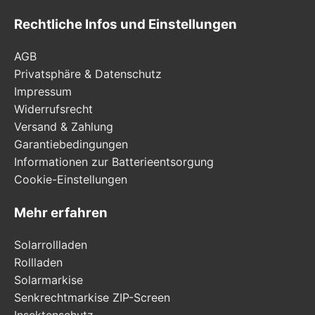
Rechtliche Infos und Einstellungen
AGB
Privatsphäre & Datenschutz
Impressum
Widerrufsrecht
Versand & Zahlung
Garantiebedingungen
Informationen zur Batterieentsorgung
Cookie-Einstellungen
Mehr erfahren
Solarrollladen
Rollladen
Solarmarkise
Senkrechtmarkise ZIP-Screen
Insektenschutz