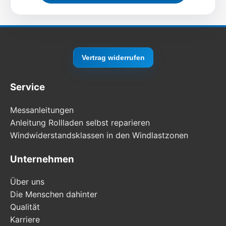
Vertrag widerrufen
Service
Messanleitungen
Anleitung Rollladen selbst reparieren
Windwiderstandsklassen in den Windlastzonen
Unternehmen
Über uns
Die Menschen dahinter
Qualität
Karriere