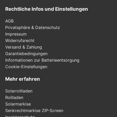
Rechtliche Infos und Einstellungen
AGB
Privatsphäre & Datenschutz
Impressum
Widerrufsrecht
Versand & Zahlung
Garantiebedingungen
Informationen zur Batterieentsorgung
Cookie-Einstellungen
Mehr erfahren
Solarrollladen
Rollladen
Solarmarkise
Senkrechtmarkise ZIP-Screen
Insektenschutz