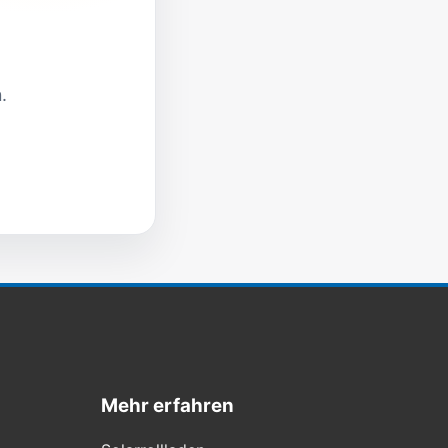
.
Mehr erfahren