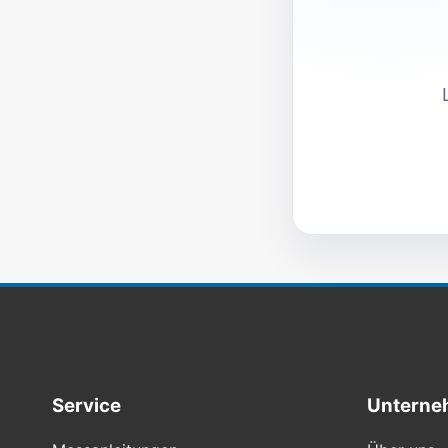
Service
Unterne