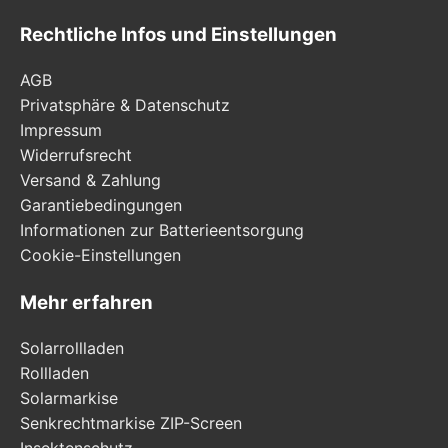
Rechtliche Infos und Einstellungen
AGB
Privatsphäre & Datenschutz
Impressum
Widerrufsrecht
Versand & Zahlung
Garantiebedingungen
Informationen zur Batterieentsorgung
Cookie-Einstellungen
Mehr erfahren
Solarrollladen
Rollladen
Solarmarkise
Senkrechtmarkise ZIP-Screen
Insektenschutz