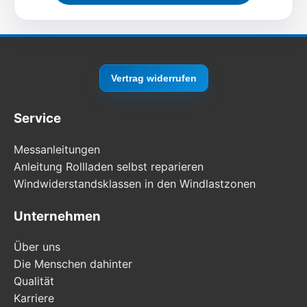
Vertrag widerrufen
Service
Messanleitungen
Anleitung Rollladen selbst reparieren
Windwiderstandsklassen in den Windlastzonen
Unternehmen
Über uns
Die Menschen dahinter
Qualität
Karriere