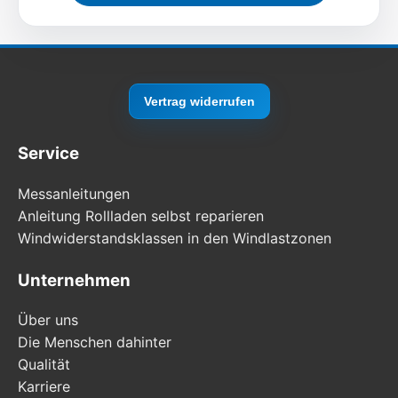
Vertrag widerrufen
Service
Messanleitungen
Anleitung Rollladen selbst reparieren
Windwiderstandsklassen in den Windlastzonen
Unternehmen
Über uns
Die Menschen dahinter
Qualität
Karriere