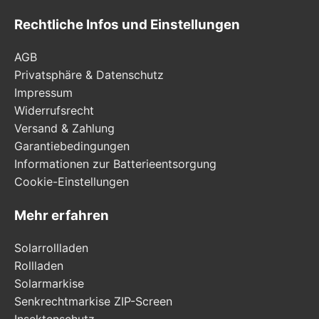
Rechtliche Infos und Einstellungen
AGB
Privatsphäre & Datenschutz
Impressum
Widerrufsrecht
Versand & Zahlung
Garantiebedingungen
Informationen zur Batterieentsorgung
Cookie-Einstellungen
Mehr erfahren
Solarrollladen
Rollladen
Solarmarkise
Senkrechtmarkise ZIP-Screen
Insektenschutz