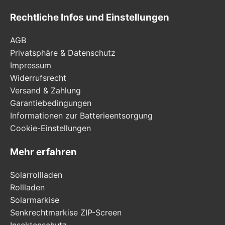
Rechtliche Infos und Einstellungen
AGB
Privatsphäre & Datenschutz
Impressum
Widerrufsrecht
Versand & Zahlung
Garantiebedingungen
Informationen zur Batterieentsorgung
Cookie-Einstellungen
Mehr erfahren
Solarrollladen
Rollladen
Solarmarkise
Senkrechtmarkise ZIP-Screen
Insektenschutz