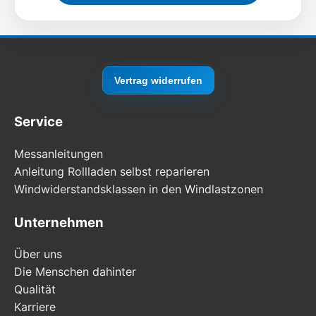
Vertrag widerrufen
Service
Messanleitungen
Anleitung Rollladen selbst reparieren
Windwiderstandsklassen in den Windlastzonen
Unternehmen
Über uns
Die Menschen dahinter
Qualität
Karriere