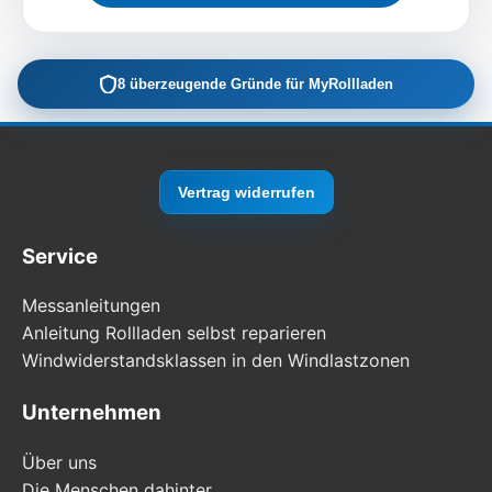
8 überzeugende Gründe für MyRollladen
Vertrag widerrufen
Service
Messanleitungen
Anleitung Rollladen selbst reparieren
Windwiderstandsklassen in den Windlastzonen
Unternehmen
Über uns
Die Menschen dahinter