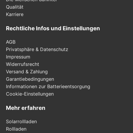
Qualität
Karriere
Rechtliche Infos und Einstellungen
AGB
Privatsphäre & Datenschutz
Impressum
Widerrufsrecht
Versand & Zahlung
Garantiebedingungen
Informationen zur Batterieentsorgung
Cookie-Einstellungen
Mehr erfahren
Solarrollladen
Rollladen