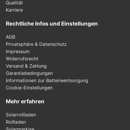
Qualität
Karriere
Rechtliche Infos und Einstellungen
AGB
Privatsphäre & Datenschutz
Impressum
Widerrufsrecht
Versand & Zahlung
Garantiebedingungen
Informationen zur Batterieentsorgung
Cookie-Einstellungen
Mehr erfahren
Solarrollladen
Rollladen
Solarmarkise