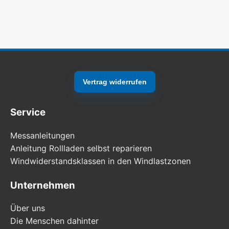
Vertrag widerrufen
Service
Messanleitungen
Anleitung Rollladen selbst reparieren
Windwiderstandsklassen in den Windlastzonen
Unternehmen
Über uns
Die Menschen dahinter