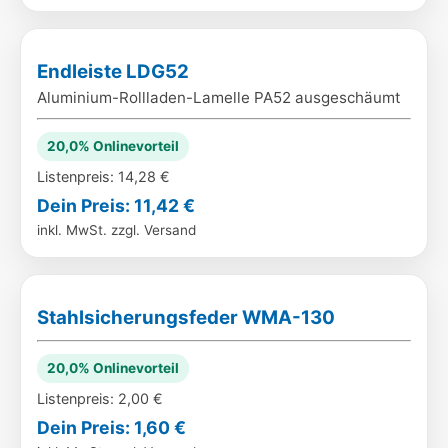
Endleiste LDG52
Aluminium-Rollladen-Lamelle PA52 ausgeschäumt
20,0% Onlinevorteil
Listenpreis: 14,28 €
Dein Preis: 11,42 €
inkl. MwSt. zzgl. Versand
Stahlsicherungsfeder WMA-130
20,0% Onlinevorteil
Listenpreis: 2,00 €
Dein Preis: 1,60 €