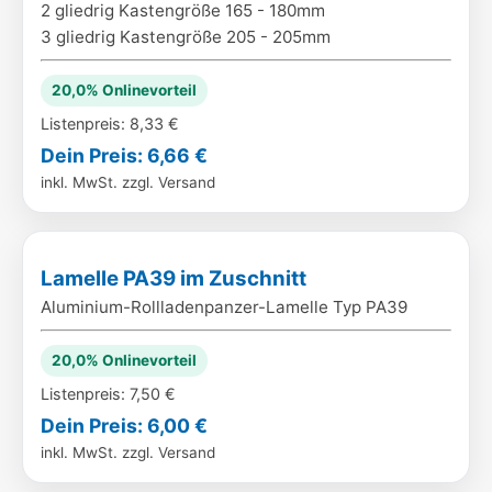
2 gliedrig Kastengröße 165 - 180mm
3 gliedrig Kastengröße 205 - 205mm
20,0% Onlinevorteil
Listenpreis: 8,33 €
Dein Preis: 6,66 €
inkl. MwSt. zzgl. Versand
Lamelle PA39 im Zuschnitt
Aluminium-Rollladenpanzer-Lamelle Typ PA39
20,0% Onlinevorteil
Listenpreis: 7,50 €
Dein Preis: 6,00 €
inkl. MwSt. zzgl. Versand