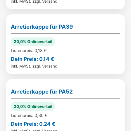
inkl. MwSt. zzgl. Versand
Arretierkappe für PA39
20,0% Onlinevorteil
Listenpreis: 0,18 €
Dein Preis: 0,14 €
inkl. MwSt. zzgl. Versand
Arretierkappe für PA52
20,0% Onlinevorteil
Listenpreis: 0,30 €
Dein Preis: 0,24 €