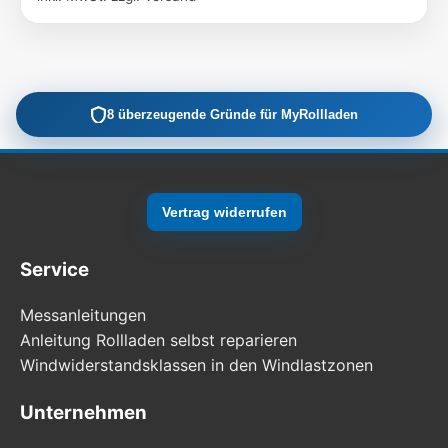
8 überzeugende Gründe für MyRollladen
Vertrag widerrufen
Service
Messanleitungen
Anleitung Rollladen selbst reparieren
Windwiderstandsklassen in den Windlastzonen
Unternehmen