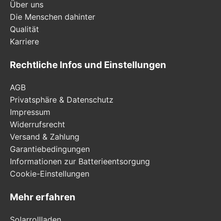
Über uns
Die Menschen dahinter
Qualität
Karriere
Rechtliche Infos und Einstellungen
AGB
Privatsphäre & Datenschutz
Impressum
Widerrufsrecht
Versand & Zahlung
Garantiebedingungen
Informationen zur Batterieentsorgung
Cookie-Einstellungen
Mehr erfahren
Solarrollladen