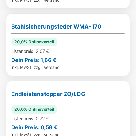
inkl. MwSt. zzgl. Versand
Stahlsicherungsfeder WMA-170
20,0% Onlinevorteil
Listenpreis: 2,07 €
Dein Preis: 1,66 €
inkl. MwSt. zzgl. Versand
Endleistenstopper ZO/LDG
20,0% Onlinevorteil
Listenpreis: 0,72 €
Dein Preis: 0,58 €
inkl. MwSt. zzgl. Versand