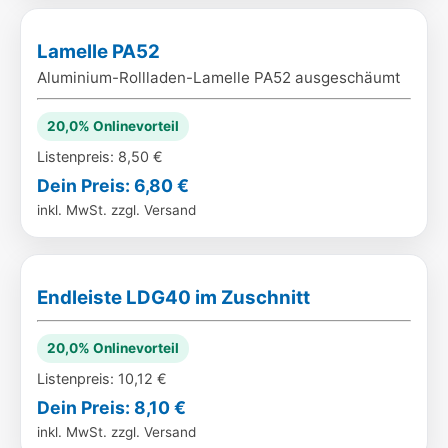
Lamelle PA52
Aluminium-Rollladen-Lamelle PA52 ausgeschäumt
20,0% Onlinevorteil
Listenpreis: 8,50 €
Dein Preis: 6,80 €
inkl. MwSt. zzgl. Versand
Endleiste LDG40 im Zuschnitt
20,0% Onlinevorteil
Listenpreis: 10,12 €
Dein Preis: 8,10 €
inkl. MwSt. zzgl. Versand