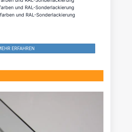
farben und RAL-Sonderlackierung
farben und RAL-Sonderlackierung
MEHR ERFAHREN