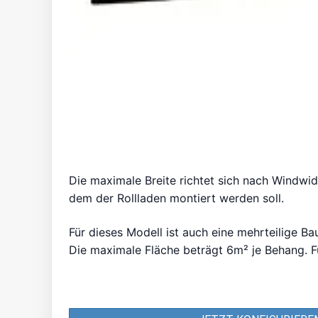
Die maximale Breite richtet sich nach Windwi
dem der Rollladen montiert werden soll.
Für dieses Modell ist auch eine mehrteilige Bau
Die maximale Fläche beträgt 6m² je Behang. F