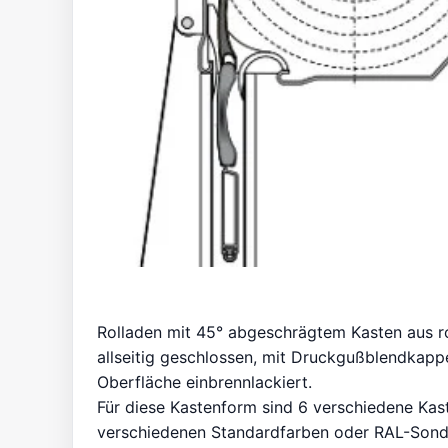
Rolladen mit 45° abgeschrägtem Kasten aus r
allseitig geschlossen, mit Druckgußblendkapp
Oberfläche einbrennlackiert.
Für diese Kastenform sind 6 verschiedene Kas
verschiedenen Standardfarben oder RAL-Sonde