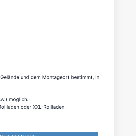
Gelände und dem Montageort bestimmt, in
sw.) möglich.
ollladen oder XXL-Rollladen.