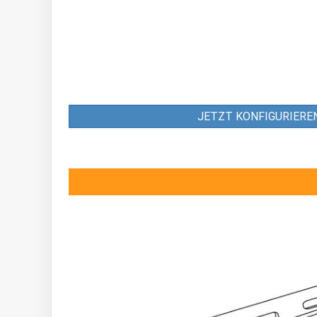
JETZT KONFIGURIERE