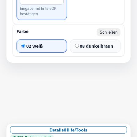
Menge
Details/Hilfe/Tools