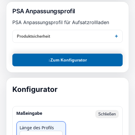
PSA Anpassungsprofil
PSA Anpassungsprofil für Aufsatzrollladen
Produktsicherheit
↓
Zum Konfigurator
Konfigurator