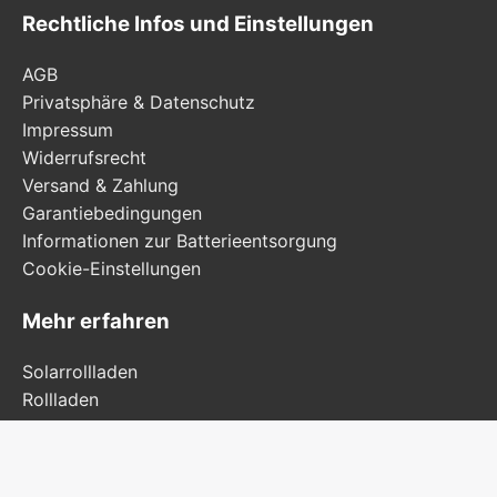
Rechtliche Infos und Einstellungen
AGB
Privatsphäre & Datenschutz
Impressum
Widerrufsrecht
Versand & Zahlung
Garantiebedingungen
Informationen zur Batterieentsorgung
Cookie-Einstellungen
Mehr erfahren
Solarrollladen
Rollladen
Solarmarkise
Senkrechtmarkise ZIP-Screen
Insektenschutz